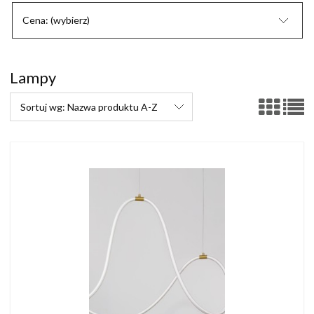
Cena: (wybierz)
Lampy
Sortuj wg:
Nazwa produktu A-Z