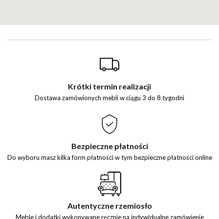
Krótki termin realizacji
Dostawa zamówionych mebli w ciągu 3 do 8 tygodni
Bezpieczne płatności
Do wyboru masz kilka form płatności
w tym bezpieczne płatności online
Autentyczne rzemiosło
Meble i dodatki wykonywane ręcznie na indywidualne zamówienie