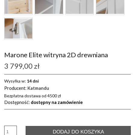
Marone Elite witryna 2D drewniana
3 799,00 zł
Wysyłka w:
14 dni
Producent:
Katmandu
Bezpłatna dostawa od 4500 zł
Dostępność:
dostępny na zamówienie
DODAJ DO KOSZYKA