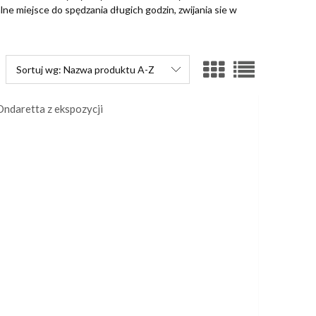
ne miejsce do spędzania długich godzin, zwijania sie w
Sortuj wg:
Nazwa produktu A-Z
ndaretta z ekspozycji