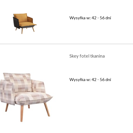
Wysyłka w:
42 - 56 dni
Skey fotel tkanina
Wysyłka w:
42 - 56 dni