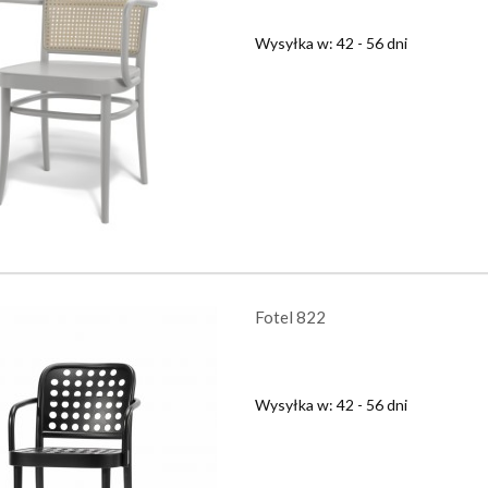
Wysyłka w:
42 - 56 dni
Fotel 822
Wysyłka w:
42 - 56 dni