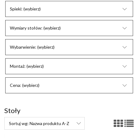
Spieki: (wybierz)
Wymiary stołów: (wybierz)
Wybarwienie: (wybierz)
Montaż: (wybierz)
Cena: (wybierz)
Stoły
Sortuj wg:
Nazwa produktu A-Z