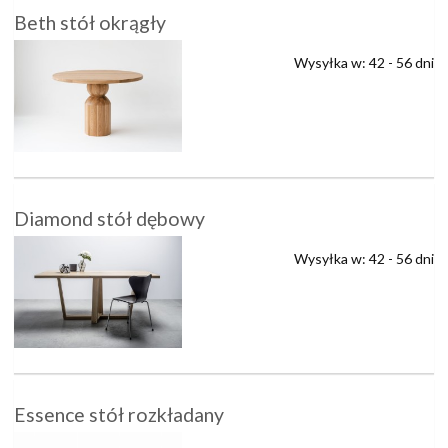
Beth stół okrągły
Wysyłka w:
42 - 56 dni
Diamond stół dębowy
Wysyłka w:
42 - 56 dni
Essence stół rozkładany