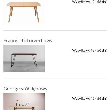
Wysyłka w:
42 - 56 dni
Francis stół orzechowy
Wysyłka w:
42 - 56 dni
George stół dębowy
Wysyłka w:
42 - 56 dni